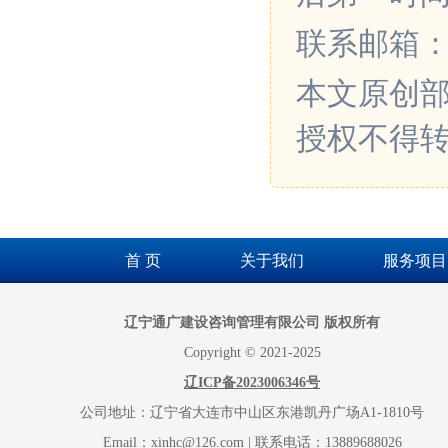
联系邮箱：xin
本文原创
授权不得
首 页
关于我们
服务项目
辽宁通广建设咨询管理有限公司 版权所有
Copyright © 2021-2025
辽ICP备2023006346号
公司地址：辽宁省大连市中山区东港凯丹广场A1-1810号
Email：xinhc@126.com | 联系电话：13889688026