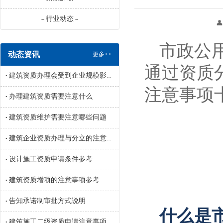
行业动态
--
--
👤 来源：辽宁
市政公
动态资讯
更多>>
通过资质
建筑资质办理会受到企业规模影响吗
•
注意事项
办理建筑资质需要注意什么
•
建筑资质维护需要注意哪些问题
•
建筑企业资质办理与分立的注意事项参考
•
设计施工资质申请条件参考
•
建筑资质增项的注意事项参考
•
告知承诺制审批方式说明
•
什么是
建筑施工二级资质申请注意事项参考
•