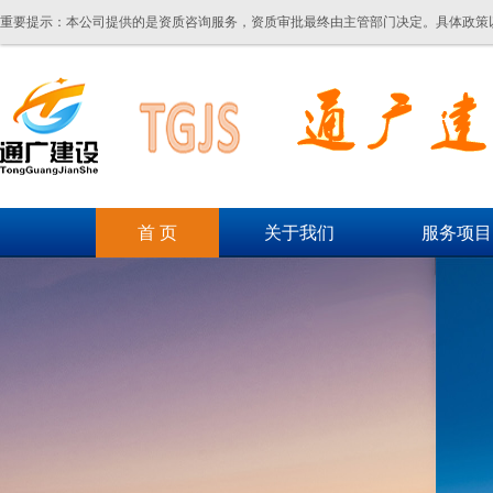
重要提示：本公司提供的是资质咨询服务，资质审批最终由主管部门决定。具体政策
首 页
关于我们
服务项目