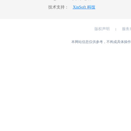
技术支持：
XinSoft 科技
版权声明
服务
|
本网站信息仅供参考，不构成具体操作