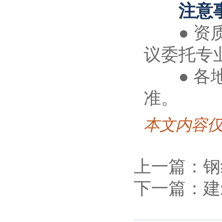
注意事
● 资质
议委托专
● 各地
准。
本文内容
上一篇：钢
下一篇：建