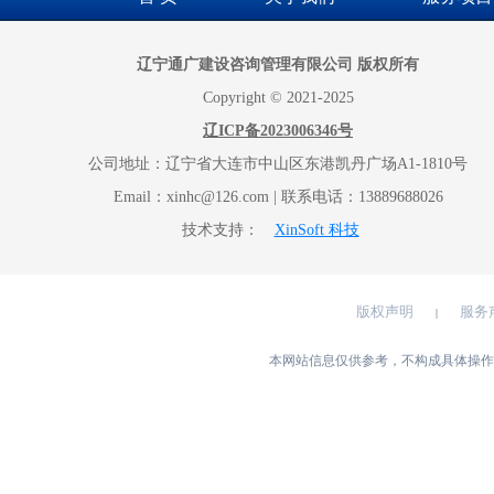
辽宁通广建设咨询管理有限公司 版权所有
Copyright © 2021-2025
辽ICP备2023006346号
公司地址：辽宁省大连市中山区东港凯丹广场A1-1810号
Email：xinhc@126.com | 联系电话：13889688026
技术支持：
XinSoft 科技
版权声明
服务
|
本网站信息仅供参考，不构成具体操作