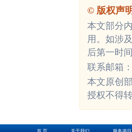
© 版权声
本文部分
用。如涉
后第一时
联系邮箱：xin
本文原创
授权不得
首 页
关于我们
服务项目