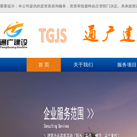
重要提示：本公司提供的是资质咨询服务，资质审批最终由主管部门决定。具体政策
首 页
关于我们
服务项目