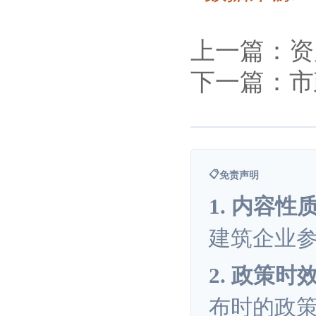
上一篇：资
下一篇：市
📋
免责声明
1. 内容性
建筑企业
2. 政策时
布时的政