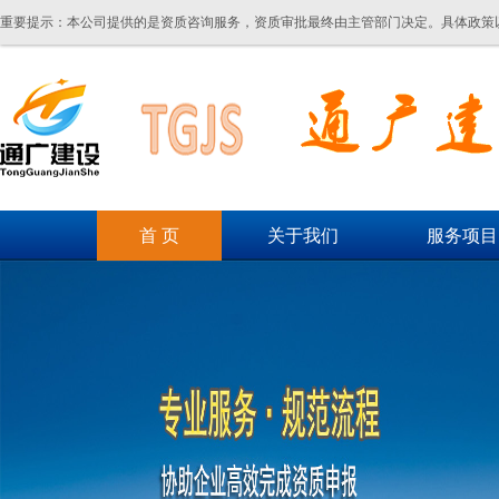
重要提示：本公司提供的是资质咨询服务，资质审批最终由主管部门决定。具体政策
首 页
关于我们
服务项目