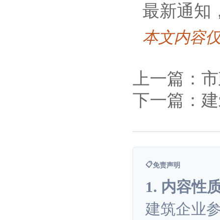
最新通知
本文内容
上一篇：市
下一篇：建
📋
免责声明
1. 内容性
建筑企业