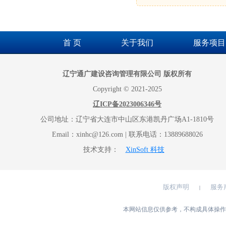
首 页
关于我们
服务项目
辽宁通广建设咨询管理有限公司 版权所有
Copyright © 2021-2025
辽ICP备2023006346号
公司地址：辽宁省大连市中山区东港凯丹广场A1-1810号
Email：xinhc@126.com | 联系电话：13889688026
技术支持：
XinSoft 科技
版权声明
服务
|
本网站信息仅供参考，不构成具体操作