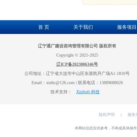
首 页
关于我们
服务项目
辽宁通广建设咨询管理有限公司 版权所有
Copyright © 2021-2025
辽ICP备2023006346号
公司地址：辽宁省大连市中山区东港凯丹广场A1-1810号
Email：xinhc@126.com | 联系电话：13889688026
技术支持：
XinSoft 科技
版权声明
服务
|
本网站信息仅供参考，不构成具体操作