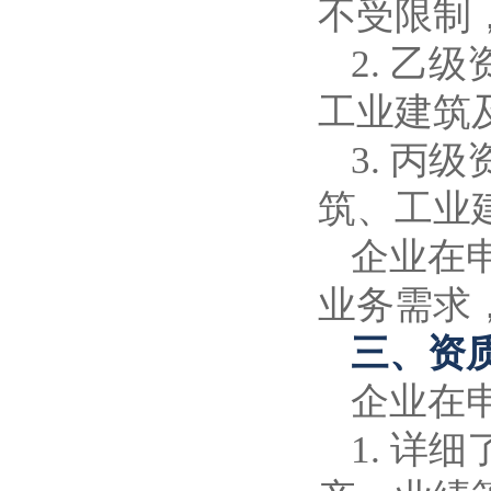
不受限制
2. 
工业建筑
3. 
筑、工业
企业在
业务需求
三、资
企业在
1. 