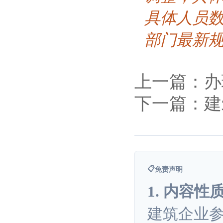
具体人员
部门最新
上一篇：办
下一篇：建
📋
免责声明
1. 内容性
建筑企业