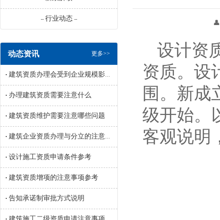
行业动态
--
--
👤 来源：辽宁
设计资
动态资讯
更多>>
资质。设
建筑资质办理会受到企业规模影响吗
•
围。新成
办理建筑资质需要注意什么
•
级开始。
建筑资质维护需要注意哪些问题
•
客观说明
建筑企业资质办理与分立的注意事项参考
•
设计施工资质申请条件参考
•
建筑资质增项的注意事项参考
•
告知承诺制审批方式说明
•
建筑施工二级资质申请注意事项参考
•