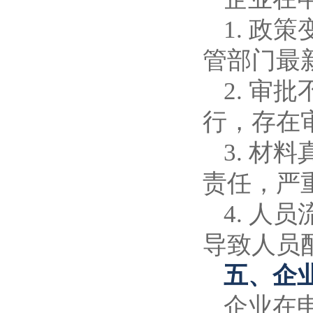
1. 
管部门最
2. 
行，存在
3. 
责任，严
4. 
导致人员
五、企
企业在