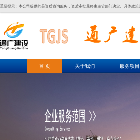
重要提示：本公司提供的是资质咨询服务，资质审批最终由主管部门决定。具体政策
首 页
关于我们
服务项目