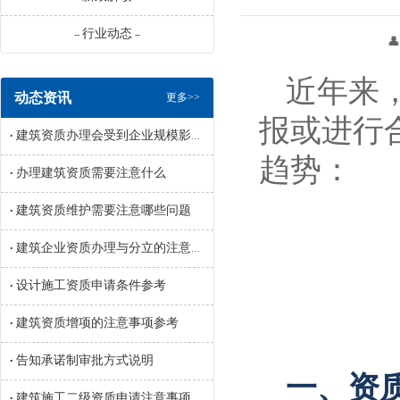
行业动态
--
--
👤 来源：辽宁
近年来
动态资讯
更多>>
报或进行
建筑资质办理会受到企业规模影响吗
•
趋势：
办理建筑资质需要注意什么
•
建筑资质维护需要注意哪些问题
•
建筑企业资质办理与分立的注意事项参考
•
设计施工资质申请条件参考
•
建筑资质增项的注意事项参考
•
告知承诺制审批方式说明
•
一、资
建筑施工二级资质申请注意事项参考
•