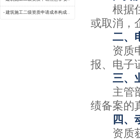
根据住建
建筑施工二级资质申请成本构成参考
•
或取消，
二、电
资质申报
报、电子
三、业
主管部门
绩备案的
四、动
资质获取