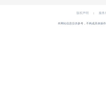
版权声明
服务
|
本网站信息仅供参考，不构成具体操作