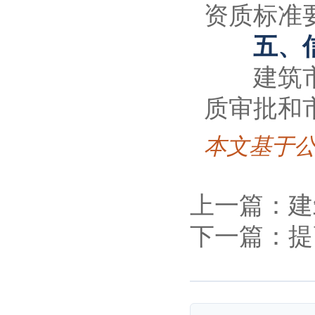
资质标准
五、信
建筑市场
质审批和
本文基于
上一篇：建
下一篇：提