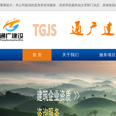
重要提示：本公司提供的是资质咨询服务，资质审批最终由主管部门决定。具体政策
首 页
关于我们
服务项目