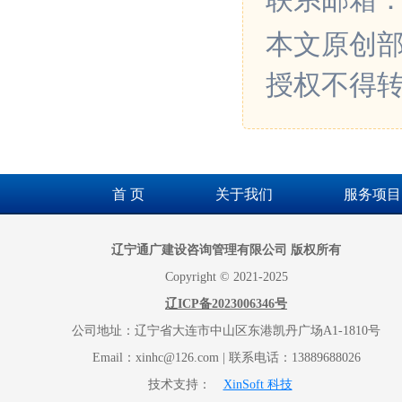
联系邮箱：xin
本文原创
授权不得
首 页
关于我们
服务项目
辽宁通广建设咨询管理有限公司 版权所有
Copyright © 2021-2025
辽ICP备2023006346号
公司地址：辽宁省大连市中山区东港凯丹广场A1-1810号
Email：xinhc@126.com | 联系电话：13889688026
技术支持：
XinSoft 科技