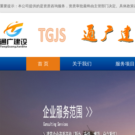
重要提示：本公司提供的是资质咨询服务，资质审批最终由主管部门决定。具体政策
首 页
关于我们
服务项目