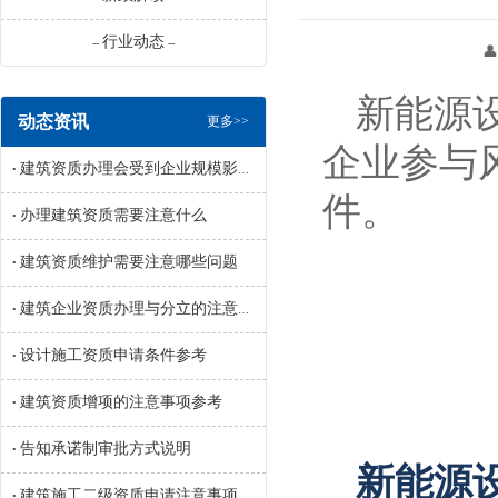
行业动态
--
--
👤 来源：辽宁
新能源
动态资讯
更多>>
企业参与
建筑资质办理会受到企业规模影响吗
•
件。
办理建筑资质需要注意什么
•
建筑资质维护需要注意哪些问题
•
建筑企业资质办理与分立的注意事项参考
•
设计施工资质申请条件参考
•
建筑资质增项的注意事项参考
•
告知承诺制审批方式说明
•
新能源
建筑施工二级资质申请注意事项参考
•