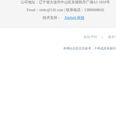
公司地址：辽宁省大连市中山区东港凯丹广场A1-1810号
Email：xinhc@126.com | 联系电话：13889688026
技术支持：
XinSoft 科技
版权声明
服务
|
本网站信息仅供参考，不构成具体操作