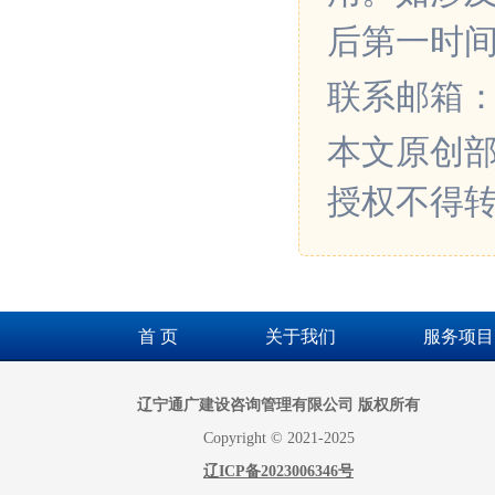
后第一时
联系邮箱：xin
本文原创
授权不得
首 页
关于我们
服务项目
辽宁通广建设咨询管理有限公司 版权所有
Copyright © 2021-2025
辽ICP备2023006346号