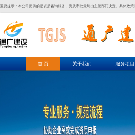
重要提示：本公司提供的是资质咨询服务，资质审批最终由主管部门决定。具体政策
首 页
关于我们
服务项目