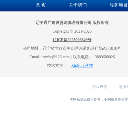
首 页
关于我们
服务项目
辽宁通广建设咨询管理有限公司 版权所有
Copyright © 2021-2025
辽ICP备2023006346号
公司地址：辽宁省大连市中山区东港凯丹广场A1-1810号
Email：xinhc@126.com | 联系电话：13889688026
技术支持：
XinSoft 科技
版权声明
服务
|
本网站信息仅供参考，不构成具体操作