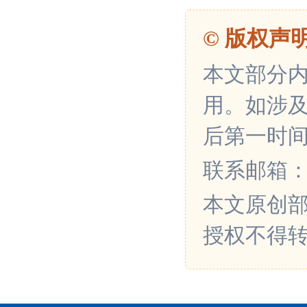
© 版权声
本文部分
用。如涉
后第一时
联系邮箱：xin
本文原创
授权不得